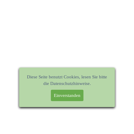
Diese Seite benutzt Cookies, lesen Sie bitte
die Datenschutzhinweise.
Einverstanden