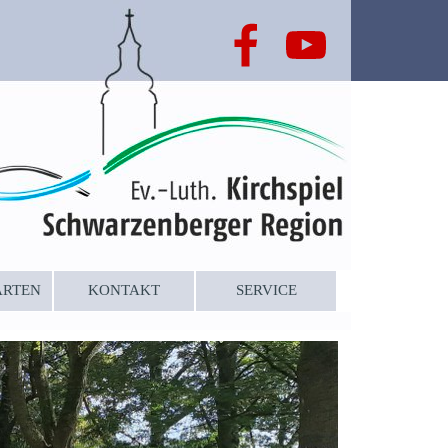
ARTEN
KONTAKT
SERVICE