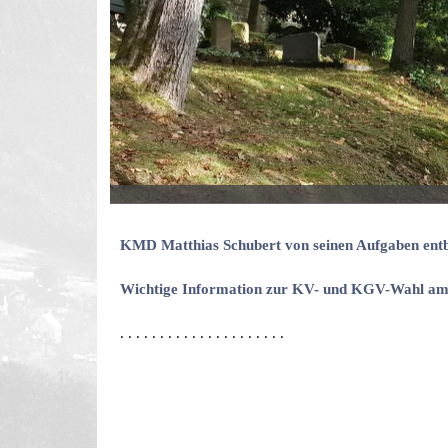
KMD Matthias Schubert von seinen Aufgaben ent
Wichtige Information zur KV- und KGV-Wahl am
. . . . . . . . . . . . . . . . . . . . .