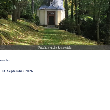
Friedhofskirche Sachsenfeld
bunden
 13. September 2026