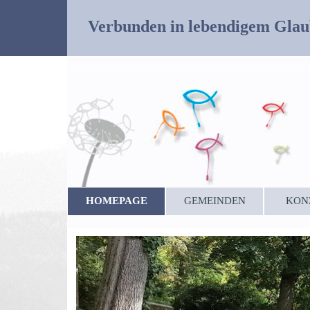
Verbunden in lebendigem Glau
HOMEPAGE
GEMEINDEN
KON